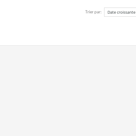
Trier par: