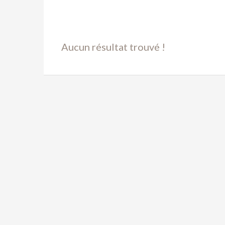
Aucun résultat trouvé !