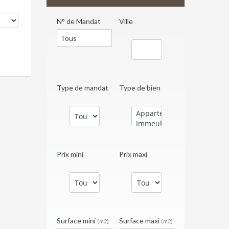
N° de Mandat
Ville
Type de mandat
Type de bien
Prix mini
Prix maxi
Surface mini
Surface maxi
(m2)
(m2)