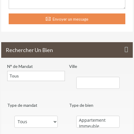
Envoyer un message
Rechercher Un Bien
N° de Mandat
Ville
Type de mandat
Type de bien