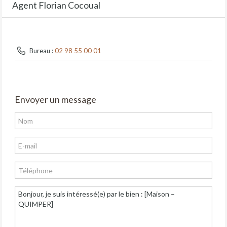
Agent Florian Cocoual
Bureau :
02 98 55 00 01
Envoyer un message