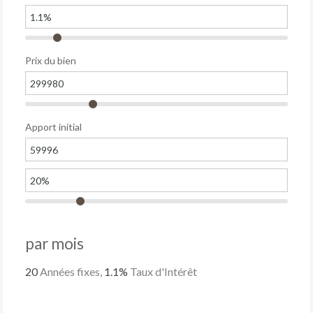
Prix du bien
Apport initial
par mois
20
Années fixes,
1.1
%
Taux d'Intérêt