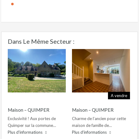
Dans Le Même Secteur :
A vendre
Maison – QUIMPER
Maison – QUIMPER
Exclusivité ! Aux portes de
Charme de l’ancien pour cette
Quimper sur la commune…
maison de famille de…
Plus d'informations
Plus d'informations