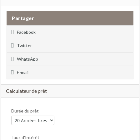
Partager
Facebook
Twitter
WhatsApp
E-mail
Calculateur de prêt
Durée du prêt
Taux d'Intérêt