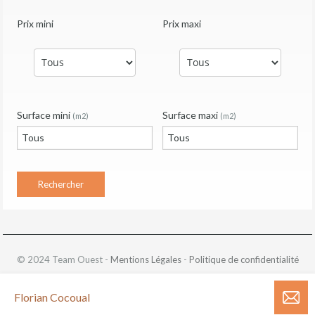
Prix mini
Prix maxi
Surface mini
Surface maxi
(m2)
(m2)
© 2024 Team Ouest -
Mentions Légales
-
Politique de confidentialité
Florian Cocoual