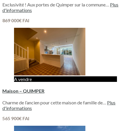
Exclusivité ! Aux portes de Quimper sur la commune…
Plus
d'informations
869 000€ FAI
A vendre
Maison – QUIMPER
Charme de l’ancien pour cette maison de famille de…
Plus
d'informations
565 900€ FAI