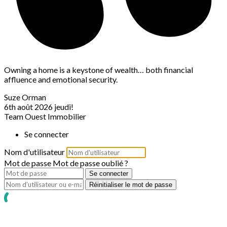
Owning a home is a keystone of wealth… both financial
affluence and emotional security.
Suze Orman
6th août 2026
jeudi!
Team Ouest Immobilier
Se connecter
Nom d'utilisateur
Mot de passe
Mot de passe oublié ?
Se connecter
Réinitialiser le mot de passe