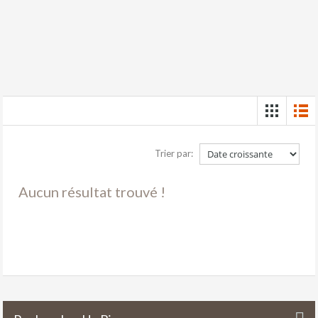
Trier par:
Aucun résultat trouvé !