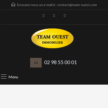
Envoyez-nous un e-mail à :
contact@team-ouest.com
02 98 55 00 01
Menu