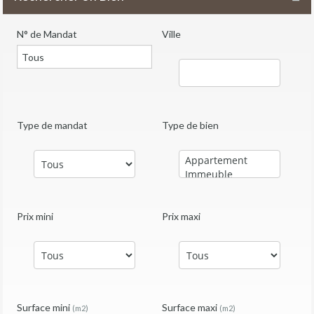
N° de Mandat
Ville
Type de mandat
Type de bien
Prix mini
Prix maxi
Surface mini
Surface maxi
(m2)
(m2)