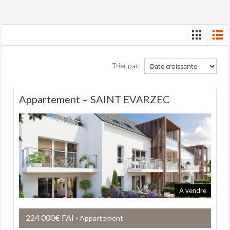
Trier par:
Appartement – SAINT EVARZEC
A vendre
224 000€ FAI
- Appartement