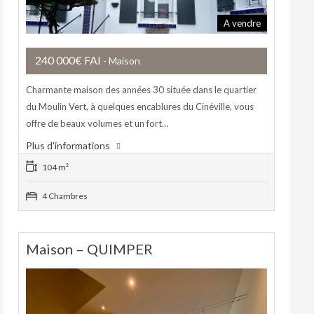
A vendre
240 000€ FAI
- Maison
Charmante maison des années 30 située dans le quartier
du Moulin Vert, à quelques encablures du Cinéville, vous
offre de beaux volumes et un fort…
Plus d'informations
104 m²
4 Chambres
Maison – QUIMPER