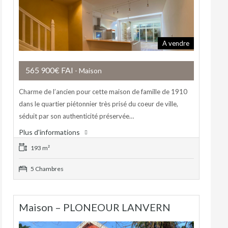
A vendre
565 900€ FAI
- Maison
Charme de l’ancien pour cette maison de famille de 1910
dans le quartier piétonnier très prisé du coeur de ville,
séduit par son authenticité préservée…
Plus d'informations
193 m²
5 Chambres
Maison – PLONEOUR LANVERN