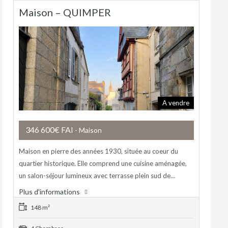
Maison – QUIMPER
A vendre
346 600€ FAI
- Maison
Maison en pierre des années 1930, située au coeur du
quartier historique. Elle comprend une cuisine aménagée,
un salon-séjour lumineux avec terrasse plein sud de…
Plus d'informations
148 m²