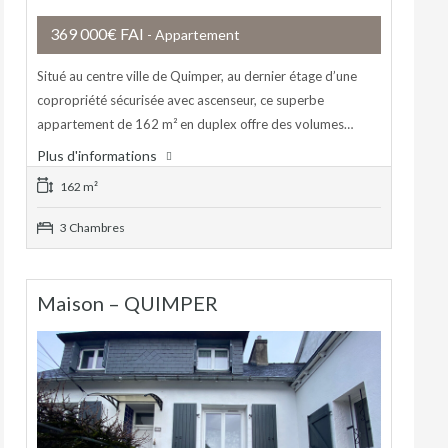
369 000€ FAI
- Appartement
Situé au centre ville de Quimper, au dernier étage d’une
copropriété sécurisée avec ascenseur, ce superbe
appartement de 162 m² en duplex offre des volumes…
Plus d'informations
162 m²
3 Chambres
Maison – QUIMPER