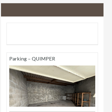
Parking – QUIMPER