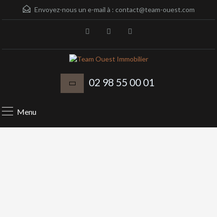
Envoyez-nous un e-mail à :
contact@team-ouest.com
02 98 55 00 01
Menu