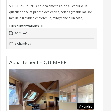
VIE DE PLAIN-PIED et idéalement située au coeur d’un
quartier prisé et proche des écoles, cette agréable maison
familiale très bien entretenue, mitoyenne d’un côté,…
Plus d'informations
88.21 m²
3 Chambres
Appartement – QUIMPER
A vendre