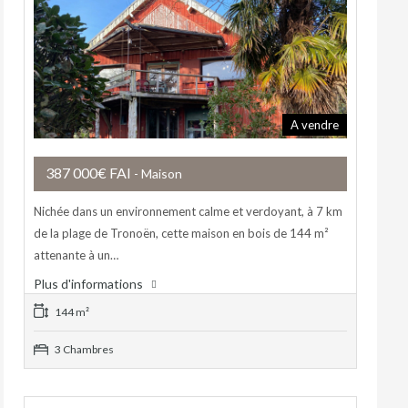
A vendre
387 000€ FAI
- Maison
Nichée dans un environnement calme et verdoyant, à 7 km
de la plage de Tronoën, cette maison en bois de 144 m²
attenante à un…
Plus d'informations
144 m²
3 Chambres